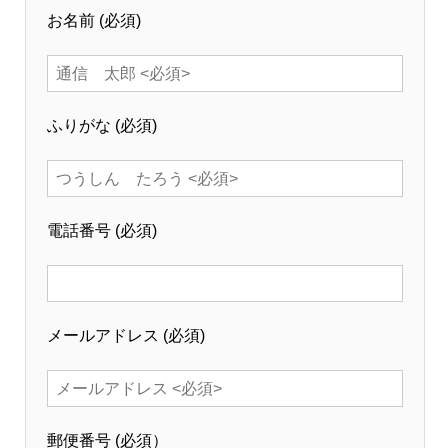
お名前
(必須)
ふりがな
(必須)
電話番号
(必須)
メールアドレス
(必須)
郵便番号
(必須）