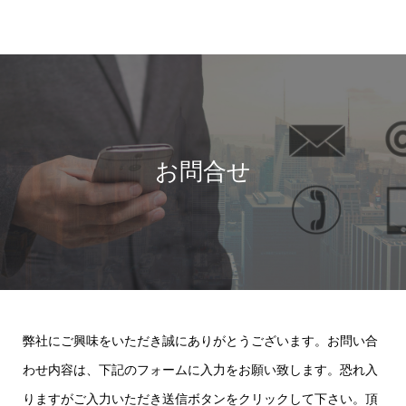
お問合せ
弊社にご興味をいただき誠にありがとうございます。お問い合
わせ内容は、下記のフォームに入力をお願い致します。恐れ入
りますがご入力いただき送信ボタンをクリックして下さい。頂