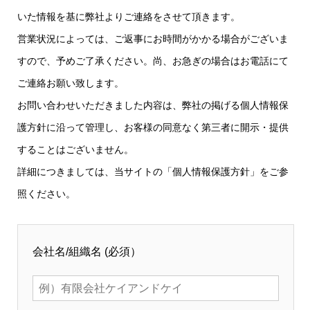
いた情報を基に弊社よりご連絡をさせて頂きます。
営業状況によっては、ご返事にお時間がかかる場合がございま
すので、予めご了承ください。尚、お急ぎの場合はお電話にて
ご連絡お願い致します。
お問い合わせいただきました内容は、弊社の掲げる個人情報保
護方針に沿って管理し、お客様の同意なく第三者に開示・提供
することはございません。
詳細につきましては、当サイトの
「個人情報保護方針」
をご参
照ください。
会社名/組織名
(必須）