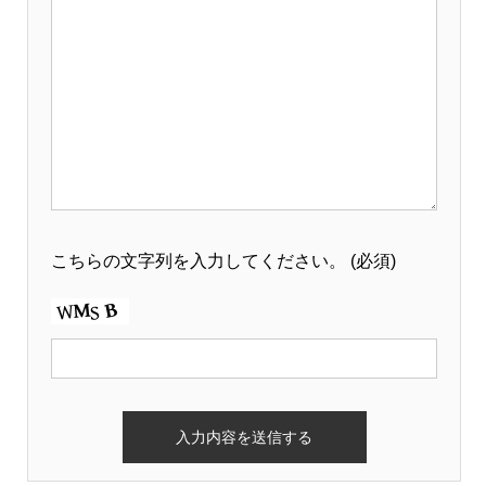
こちらの文字列を入力してください。
(必須)