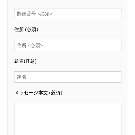
住所
(必須）
題名
(任意)
メッセージ本文
(必須）