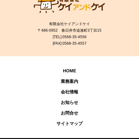
有限会社ケイアンドケイ
〒486-0952 春日井市追進町3丁目15
[TEL] 0568-35-4556
[FAX] 0568-35-4557
HOME
業務案内
会社情報
お知らせ
お問合せ
サイトマップ